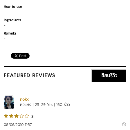
How to use
-
Ingredients
-
Remarks
-
เขียนรีวิว
FEATURED REVIEWS
nokx
ผิวแห้ง | 25-29 Yrs | 160 รีวิว
3
08/06/2010 11:57