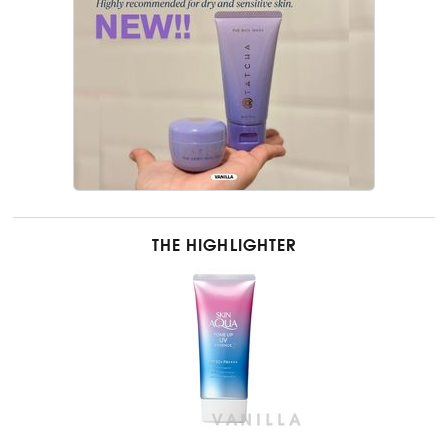
THE HIGHLIGHTER