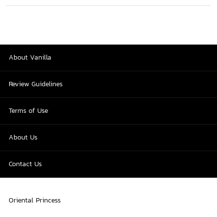
About Vanilla
Review Guidelines
Terms of Use
About Us
Contact Us
Oriental Princess