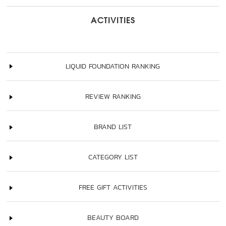
ACTIVITIES
LIQUID FOUNDATION RANKING
REVIEW RANKING
BRAND LIST
CATEGORY LIST
FREE GIFT ACTIVITIES
BEAUTY BOARD