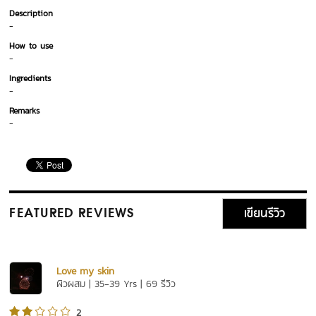
Description
-
How to use
-
Ingredients
-
Remarks
-
เขียนรีวิว
FEATURED REVIEWS
Love my skin
ผิวผสม | 35-39 Yrs | 69 รีวิว
2