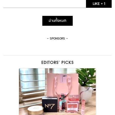
LIKE + 1
อ่านทั้งหมด
- SPONSORS -
EDITORS’ PICKS