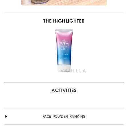
THE HIGHLIGHTER
ACTIVITIES
FACE POWDER RANKING