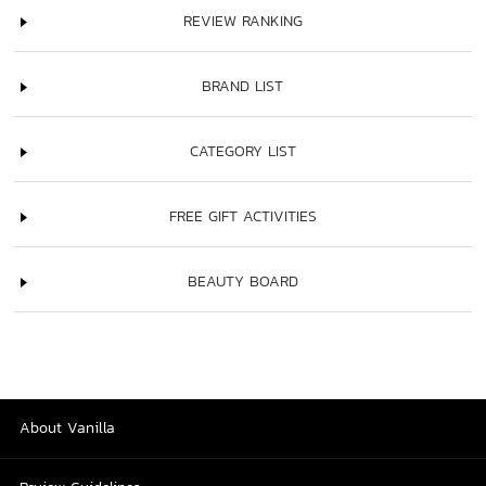
REVIEW RANKING
BRAND LIST
CATEGORY LIST
FREE GIFT ACTIVITIES
BEAUTY BOARD
About Vanilla