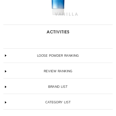
ACTIVITIES
LOOSE POWDER RANKING
REVIEW RANKING
BRAND LIST
CATEGORY LIST