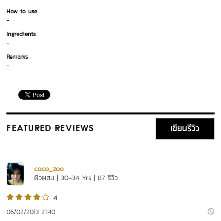
How to use
-
Ingredients
-
Remarks
-
เขียนรีวิว
FEATURED REVIEWS
coco_zoo
ผิวผสม | 30-34 Yrs | 87 รีวิว
4
06/02/2013 21:40