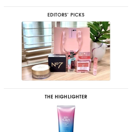
EDITORS’ PICKS
THE HIGHLIGHTER