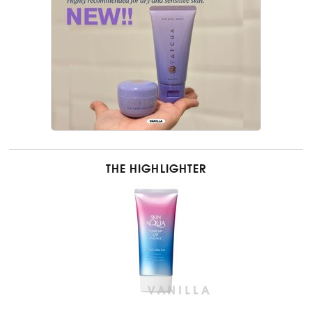
THE HIGHLIGHTER