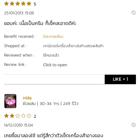
5
25/01/2013 15:08
ชอบค่ะ เนื้อเป็นครีม ก็เช็คสะอาดดีค่ะ
Benefit received :
ไม่ระคายเคือง
Shopped at :
เคาน์เตอร์เครื่องสำอางในห้างสรรพสินค้า
Reviewed when :
ใช้หมดแล้ว
Review link :
Click to open
LIKE + 1
nida
ผิวผสม | 30-34 Yrs | 249 รีวิว
2
14/12/2010 15:04
เคยซื้อมาลองใช้ แต่รู้สึกว่าตัวเช็ดเครื่องสำอางของ