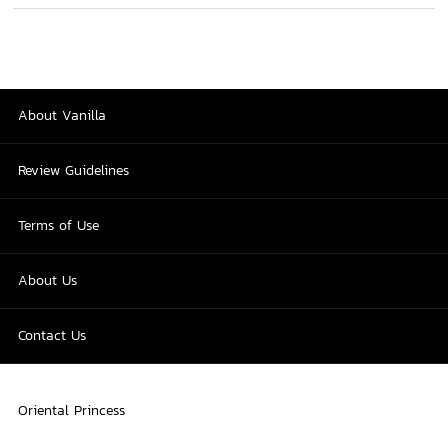
About Vanilla
Review Guidelines
Terms of Use
About Us
Contact Us
Oriental Princess