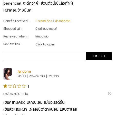
beneficial จะดีกว่าค่ะ ส่วนตัวนี้ใช้แล้วทำให้
หน้าค่อนข้างมันค่ะ
Benefit received :
ไม่ระคายเคือง
|
ล้างออกง่าย
Shopped at :
ร้านค้าของแบรนด์
Reviewed when :
ใช้หมดแล้ว
Review link :
Click to open
LIKE + 1
fendorm
ผิวมัน | 20-24 Yrs | 29 รีวิว
1
05/07/2010 13:10
ใช้แค่สามครั้ง เลิกใช้เลย ไม่มีอะไรดีขึ้น
ใช้แล้วแสบหน้า เผลอใช้ใต้ตาหน่อย แสบตาเลย