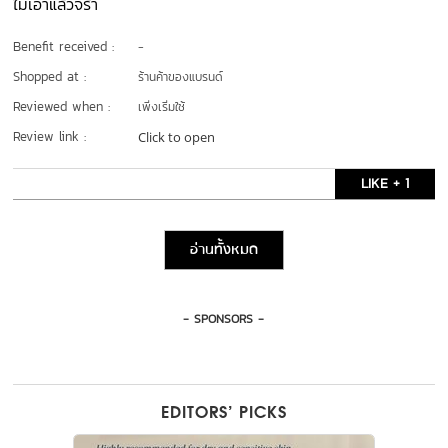
ไม่เอาแล้วจร้า
Benefit received :
-
Shopped at :
ร้านค้าของแบรนด์
Reviewed when :
เพิ่งเริ่มใช้
Review link :
Click to open
LIKE + 1
อ่านทั้งหมด
- SPONSORS -
EDITORS’ PICKS