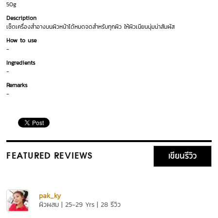
50g
Description
เช็ดเครื่องสำอางบนผิวหน้าได้หมดจดสำหรับทุกผิว ให้ผิวเนียนนุ่มน่าสัมผัส
How to use
-
Ingredients
-
Remarks
-
เขียนรีวิว
FEATURED REVIEWS
pak_ky
ผิวผสม | 25-29 Yrs | 28 รีวิว