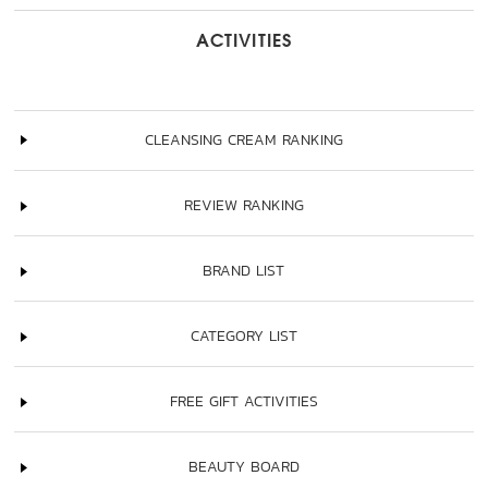
ACTIVITIES
CLEANSING CREAM RANKING
REVIEW RANKING
BRAND LIST
CATEGORY LIST
FREE GIFT ACTIVITIES
BEAUTY BOARD