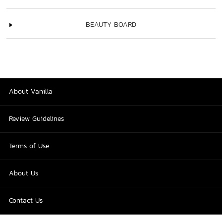
BEAUTY BOARD
About Vanilla
Review Guidelines
Terms of Use
About Us
Contact Us