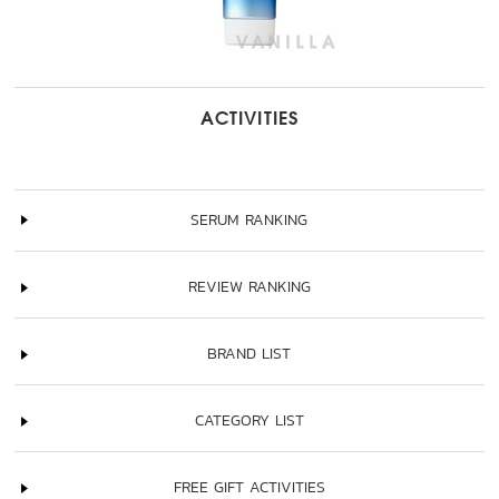
ACTIVITIES
SERUM RANKING
REVIEW RANKING
BRAND LIST
CATEGORY LIST
FREE GIFT ACTIVITIES