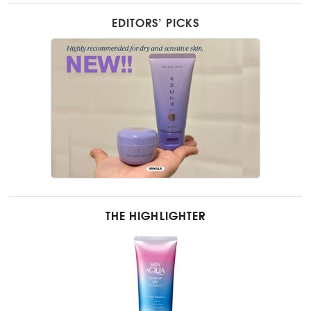
EDITORS’ PICKS
THE HIGHLIGHTER