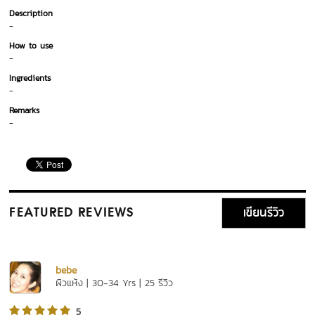
Description
-
How to use
-
Ingredients
-
Remarks
-
เขียนรีวิว
FEATURED REVIEWS
bebe
ผิวแห้ง | 30-34 Yrs | 25 รีวิว
5