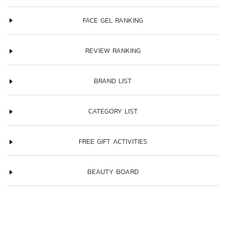
FACE GEL RANKING
REVIEW RANKING
BRAND LIST
CATEGORY LIST
FREE GIFT ACTIVITIES
BEAUTY BOARD