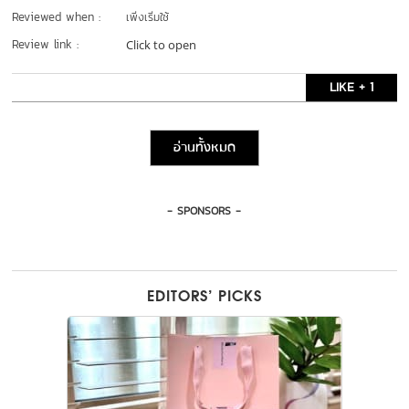
Reviewed when :
เพิ่งเริ่มใช้
Review link :
Click to open
LIKE + 1
อ่านทั้งหมด
- SPONSORS -
EDITORS’ PICKS