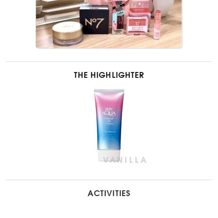
THE HIGHLIGHTER
ACTIVITIES