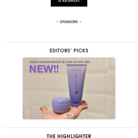
อ่านทั้งหมด
- SPONSORS -
EDITORS’ PICKS
THE HIGHLIGHTER