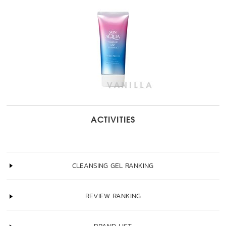
ACTIVITIES
CLEANSING GEL RANKING
REVIEW RANKING