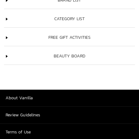
BRAND LIST
CATEGORY LIST
FREE GIFT ACTIVITIES
BEAUTY BOARD
About Vanilla
Review Guidelines
Terms of Use