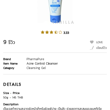
3.33
9
รีวิว
LOVE
เขียนรีวิว
PharmaPure
Brand
Acne Control Cleanser
Item Name
Cleansing Gel
Category
DETAILS
Size
Price
50g
145 THB
Description
เป็นเจลทำความสะอาดผิวหน้าสำหรับผิวแพ้ง่าย เป็นสิว ช่วยลดการสะสมของแบคทีเรีย