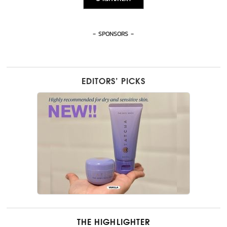
- SPONSORS -
EDITORS’ PICKS
THE HIGHLIGHTER