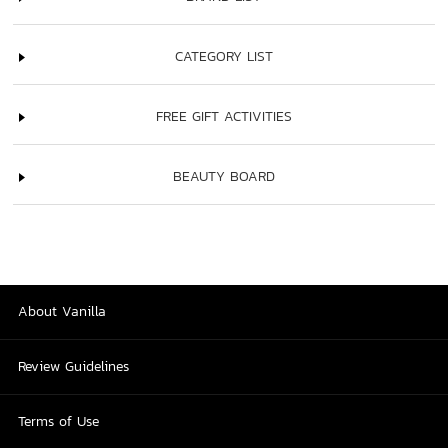
CATEGORY LIST
FREE GIFT ACTIVITIES
BEAUTY BOARD
About Vanilla
Review Guidelines
Terms of Use