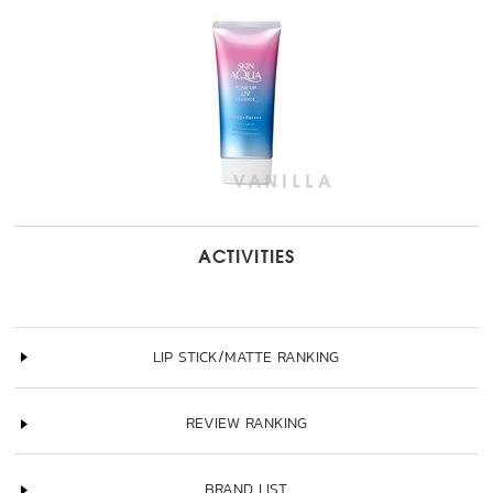
ACTIVITIES
LIP STICK/MATTE RANKING
REVIEW RANKING
BRAND LIST