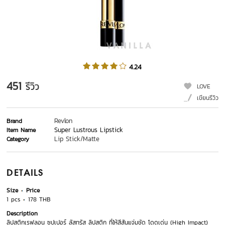
4.24
451
รีวิว
LOVE
เขียนรีวิว
Revlon
Brand
Super Lustrous Lipstick
Item Name
Lip Stick/Matte
Category
DETAILS
Size
Price
1 pcs
178 THB
Description
ลิปสติกเรฟลอน ซุปเปอร์ ลัสทรัส ลิปสติก ที่ให้สีสันแจ่มชัด โดดเด่น (High Impact)