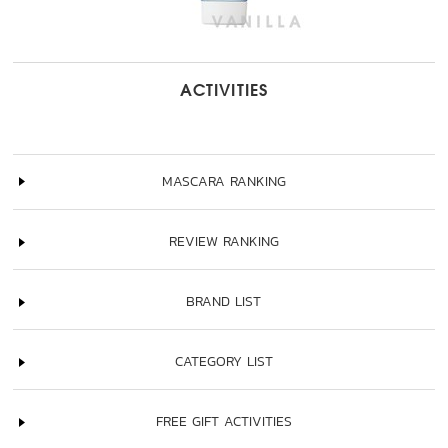
ACTIVITIES
MASCARA RANKING
REVIEW RANKING
BRAND LIST
CATEGORY LIST
FREE GIFT ACTIVITIES