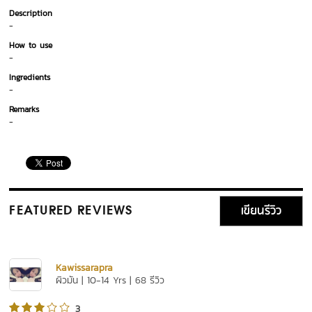
Description
-
How to use
-
Ingredients
-
Remarks
-
เขียนรีวิว
FEATURED REVIEWS
Kawissarapra
ผิวมัน | 10-14 Yrs | 68 รีวิว
3