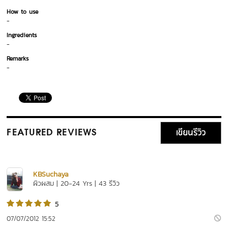
How to use
-
Ingredients
-
Remarks
-
เขียนรีวิว
FEATURED REVIEWS
KBSuchaya
ผิวผสม | 20-24 Yrs | 43 รีวิว
5
07/07/2012 15:52