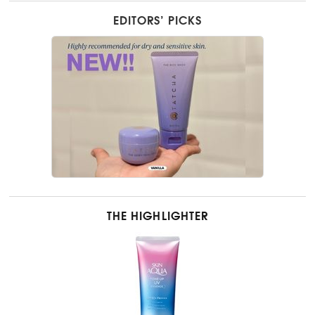
EDITORS’ PICKS
THE HIGHLIGHTER