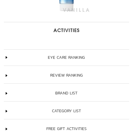
ACTIVITIES
EYE CARE RANKING
REVIEW RANKING
BRAND LIST
CATEGORY LIST
FREE GIFT ACTIVITIES