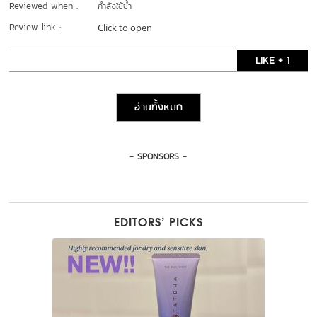
Reviewed when :
กำลังใช้ซ้ำ
Review link :
Click to open
LIKE + 1
อ่านทั้งหมด
- SPONSORS -
EDITORS’ PICKS