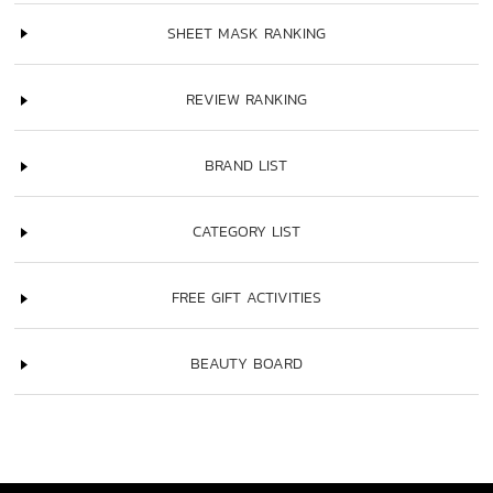
SHEET MASK RANKING
REVIEW RANKING
BRAND LIST
CATEGORY LIST
FREE GIFT ACTIVITIES
BEAUTY BOARD