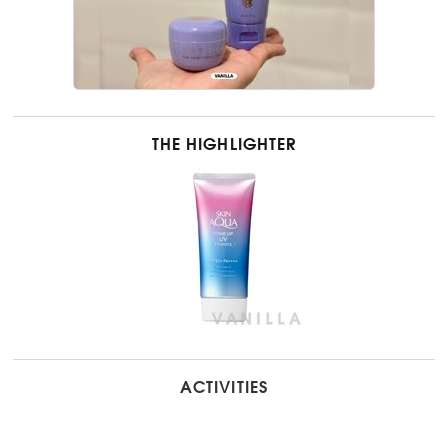
THE HIGHLIGHTER
ACTIVITIES