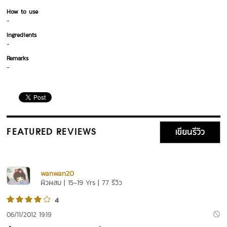
How to use
-
Ingredients
-
Remarks
-
เขียนรีวิว
FEATURED REVIEWS
wanwan20
ผิวผสม | 15-19 Yrs | 77 รีวิว
4
06/11/2012 19:19