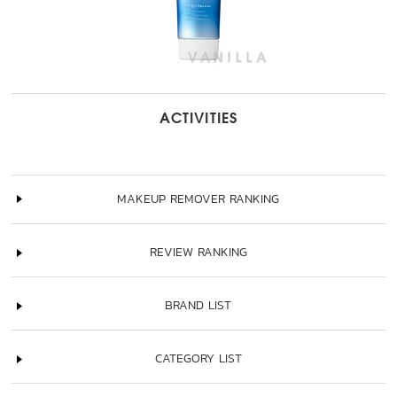
ACTIVITIES
MAKEUP REMOVER RANKING
REVIEW RANKING
BRAND LIST
CATEGORY LIST