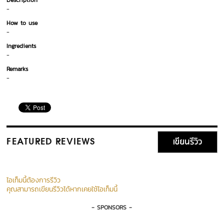
Description
-
How to use
-
Ingredients
-
Remarks
-
เขียนรีวิว
FEATURED REVIEWS
ไอเท็มนี้ต้องการรีวิว
คุณสามารถเขียนรีวิวได้หากเคยใช้ไอเท็มนี้
- SPONSORS -