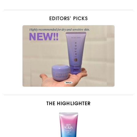
EDITORS’ PICKS
THE HIGHLIGHTER