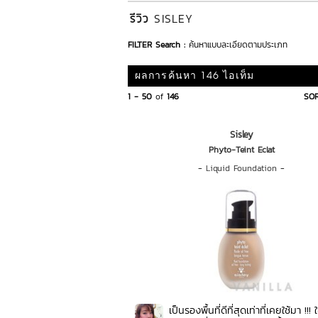
รีวิว
SISLEY
FILTER Search :
ค้นหาแบบละเอียดตามประเภท
ผลการค้นหา 146 ไอเท็ม
1 - 50
of
146
SOR
Sisley
Phyto-Teint Eclat
-
Liquid Foundation
-
เป็นรองพื้นที่ดีที่สุดเท่าที่เคยใช้มา !!! 