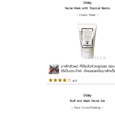
Sisley
Facial Mask with Tropical Resins
-
Cream Mask
-
มาส์กสิวผด ที่ใช้แล้วหัวหลุดเลย ชอบ
ใช้เป็นประจำค่ะ มีคอลเลคชั่นมาส์กเต็มต
 4.17   
Sisley
Buff and Wash Facial Gel
-
Face Scrub/Peeling
-