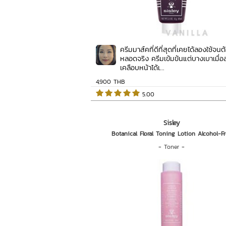
ครีมมาส์คที่ดีที่สุดที่เคยได้ลองใช้จ
หลอดจริง ครีมเข้มข้นแต่บางเบาเมื่อ
เคลือบหน้าได้เ...
4,900 THB
 5.00   
Sisley
Botanical Floral Toning Lotion Alcohol-Fr
-
Toner
-