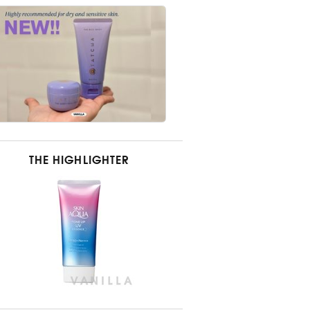
THE HIGHLIGHTER