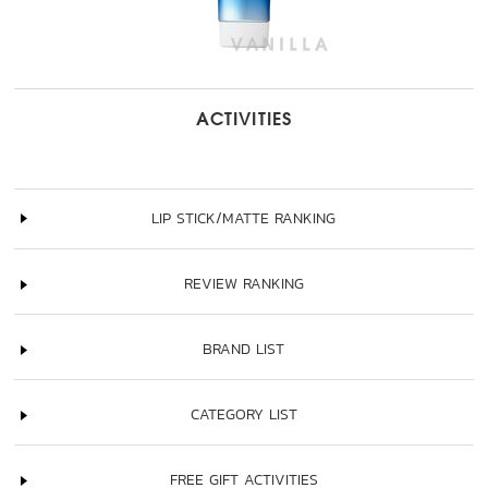
ACTIVITIES
LIP STICK/MATTE RANKING
REVIEW RANKING
BRAND LIST
CATEGORY LIST
FREE GIFT ACTIVITIES