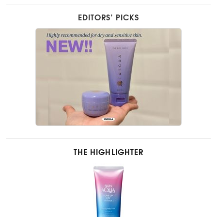
EDITORS’ PICKS
THE HIGHLIGHTER