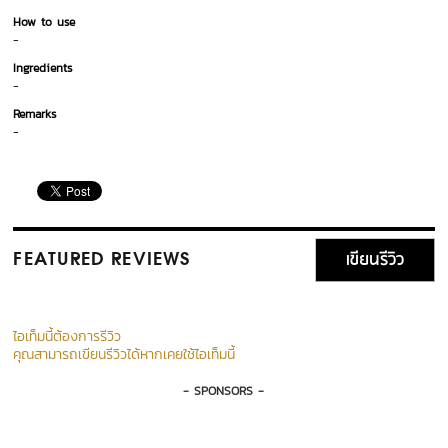
How to use
-
Ingredients
-
Remarks
-
เขียนรีวิว
FEATURED REVIEWS
ไอเท็มนี้ต้องการรีวิว
คุณสามารถเขียนรีวิวได้หากเคยใช้ไอเท็มนี้
- SPONSORS -