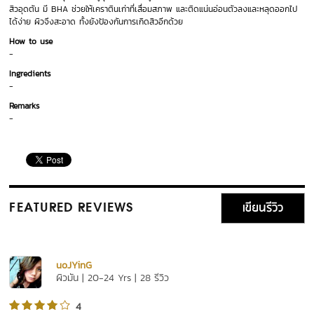
สิวอุดตัน มี BHA ช่วยให้เคราตินเก่าที่เสื่อมสภาพ และติดแน่นอ่อนตัวลงและหลุดออกไป
ได้ง่าย ผิวจึงสะอาด ทั้งยังป้องกันการเกิดสิวอีกด้วย
How to use
-
Ingredients
-
Remarks
-
เขียนรีวิว
FEATURED REVIEWS
uoJYinG
ผิวมัน | 20-24 Yrs | 28 รีวิว
4