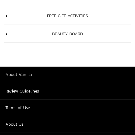
FREE GIFT ACTIVITIES
BEAUTY BOARD
About Vanilla
Review Guidelines
Terms of Use
About Us