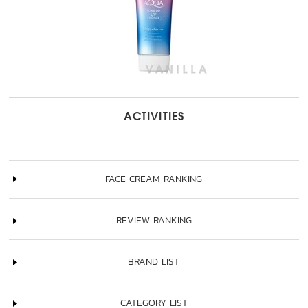
ACTIVITIES
FACE CREAM RANKING
REVIEW RANKING
BRAND LIST
CATEGORY LIST