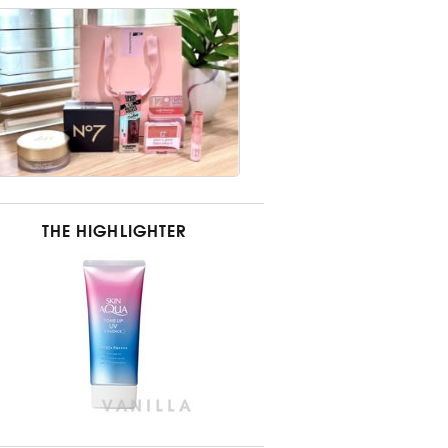
THE HIGHLIGHTER