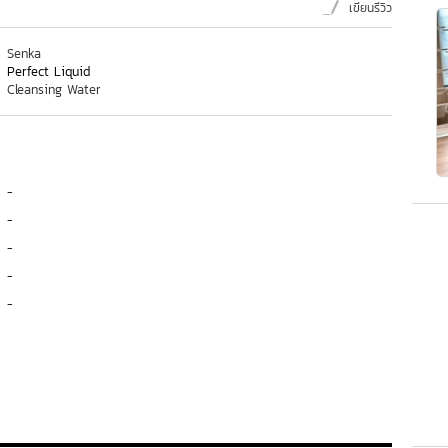
เขียนรีวิว
Senka
Perfect Liquid
Cleansing Water
-
-
-
-
-