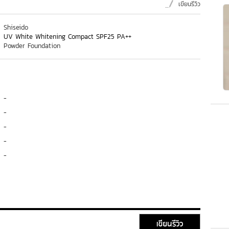
เขียนรีวิว
Shiseido
UV White Whitening Compact SPF25 PA++
Powder Foundation
-
-
-
-
-
เขียนรีวิว