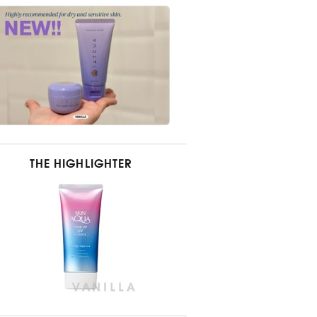
THE HIGHLIGHTER