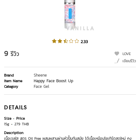
2.33
9
รีวิว
LOVE
เขียนรีวิว
Sheene
Brand
Happy Face Boost Up
Item Name
Face Gel
Category
DETAILS
Size
Price
15g
279 THB
Description
เนื้อเจลใส สูตร Oil Free ผสมผสานผ่านหัวปั๊มทันสมัย ได้เนื้อเหมือนโยเกิร์ตสดใหม่ คง