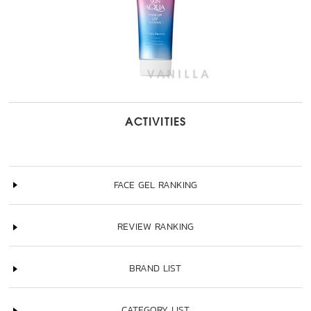
ACTIVITIES
FACE GEL RANKING
REVIEW RANKING
BRAND LIST
CATEGORY LIST