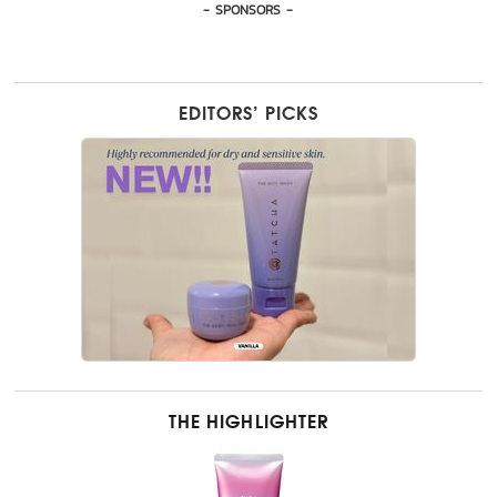
- SPONSORS -
EDITORS’ PICKS
THE HIGHLIGHTER