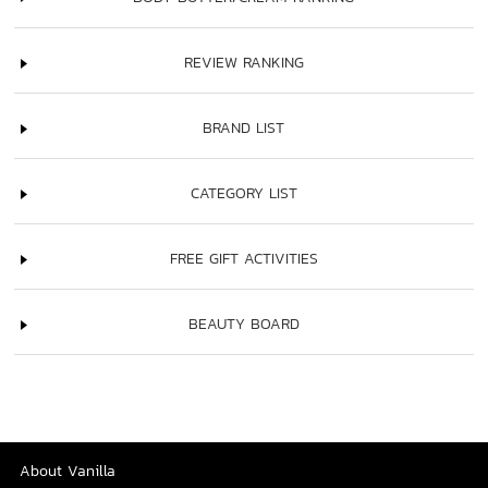
REVIEW RANKING
BRAND LIST
CATEGORY LIST
FREE GIFT ACTIVITIES
BEAUTY BOARD
About Vanilla