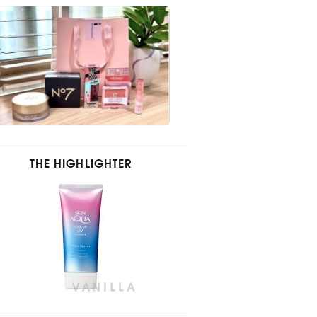
THE HIGHLIGHTER