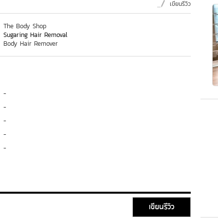
เขียนรีวิว
The Body Shop
Sugaring Hair Removal
Body Hair Remover
-
-
-
-
-
เขียนรีวิว