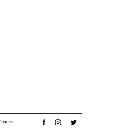
Princess