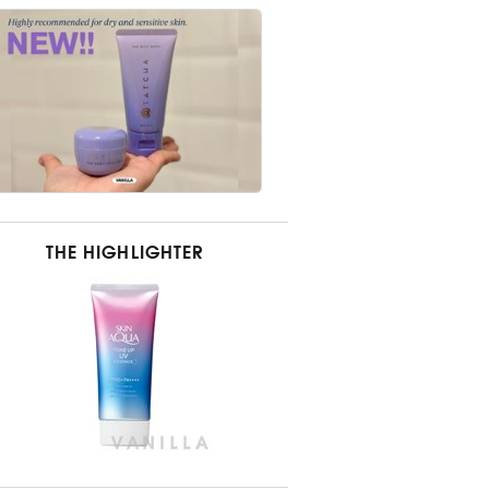
THE HIGHLIGHTER