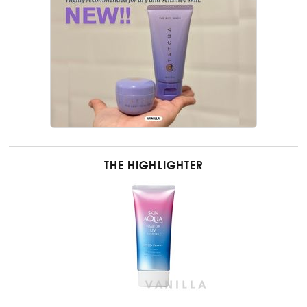
THE HIGHLIGHTER