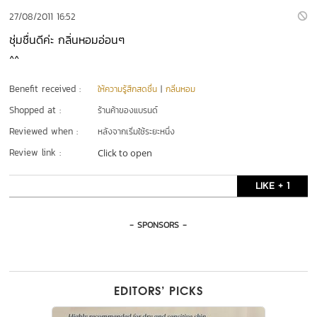
27/08/2011 16:52
ชุ่มชื่นดีค่ะ กลิ่นหอมอ่อนๆ
^^
Benefit received :
ให้ความรู้สึกสดชื่น
|
กลิ่นหอม
Shopped at :
ร้านค้าของแบรนด์
Reviewed when :
หลังจากเริ่มใช้ระยะหนึ่ง
Review link :
Click to open
LIKE + 1
- SPONSORS -
EDITORS’ PICKS