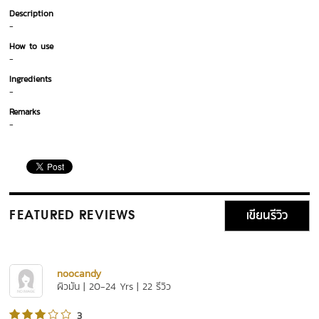
Description
-
How to use
-
Ingredients
-
Remarks
-
เขียนรีวิว
FEATURED REVIEWS
noocandy
ผิวมัน | 20-24 Yrs | 22 รีวิว
3