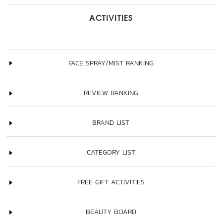
ACTIVITIES
FACE SPRAY/MIST RANKING
REVIEW RANKING
BRAND LIST
CATEGORY LIST
FREE GIFT ACTIVITIES
BEAUTY BOARD