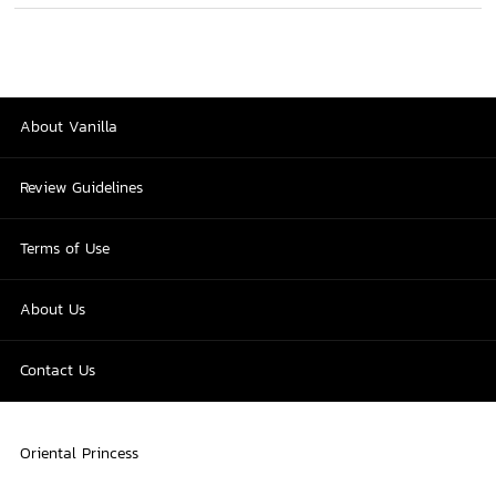
About Vanilla
Review Guidelines
Terms of Use
About Us
Contact Us
Oriental Princess