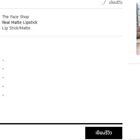
เขียนรีวิว
The Face Shop
Real Matte Lipstick
Lip Stick/Matte
-
-
-
-
-
เขียนรีวิว