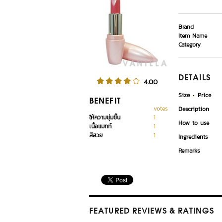
Brand
Item Name
Category
DETAILS
4.00
Size
Price
BENEFIT
votes
Description
ให้ความชุ่มชื้น
1
How to use
เนื้อแมทท์
1
สีสวย
1
Ingredients
Remarks
FEATURED REVIEWS
& RATINGS