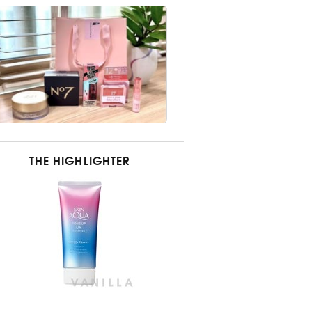
THE HIGHLIGHTER