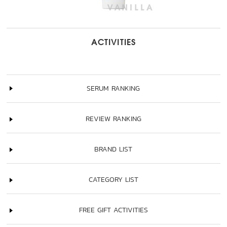
ACTIVITIES
SERUM RANKING
REVIEW RANKING
BRAND LIST
CATEGORY LIST
FREE GIFT ACTIVITIES