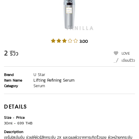
3.00
2
รีวิว
LOVE
เขียนรีวิว
U Star
Brand
Lifting Refining Serum
Item Name
Serum
Category
DETAILS
Size
Price
30ml
699 THB
Description
เซรั่มใสเข้มข้น ช่วยให้ผิวรู้สึกกระชับ 2X และดูแลผิวจากการเกิดริ้วรอย ผิวหน้ายกกระชับ