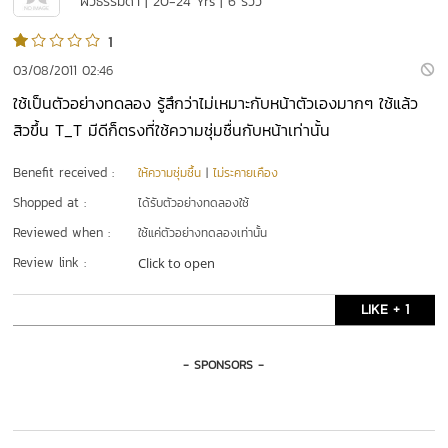
ผิวธรรมดา | 20-24 Yrs | 6 รีวิว
1
03/08/2011 02:46
ใช้เป็นตัวอย่างทดลอง รู้สึกว่าไม่เหมาะกับหน้าตัวเองมากๆ ใช้แล้ว
สิวขึ้น T_T มีดีก็ตรงที่ใช้ความชุ่มชื่นกับหน้าเท่านั้น
Benefit received :
ให้ความชุ่มชื้น
|
ไม่ระคายเคือง
Shopped at :
ได้รับตัวอย่างทดลองใช้
Reviewed when :
ใช้แค่ตัวอย่างทดลองเท่านั้น
Review link :
Click to open
LIKE + 1
- SPONSORS -