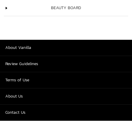
BEAUTY BOARD
About Vanilla
Review Guidelines
Terms of Use
About Us
Contact Us