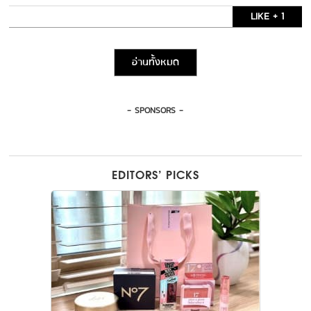
LIKE + 1
อ่านทั้งหมด
- SPONSORS -
EDITORS’ PICKS