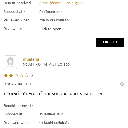
Benefit received :
ให้ความรู้สึกสดชื่น
|
กระชับรูขุมขน
Shopped at :
ร้านค้าของแบรนด์
Reviewed when :
กำลังจะใช้หมดในไม่ช้า
Review link :
Click to open
LIKE + 1
muateng
ผิวมัน | 40-44 Yrs | 20 รีวิว
2
07/07/2014 18:10
กลิ่นเหมือนใบหญ้า เม็ดสครับค่อนขัางคม ธรรมดามาก
Benefit received :
-
Shopped at :
ร้านค้าของแบรนด์
Reviewed when :
กำลังจะใช้หมดในไม่ช้า