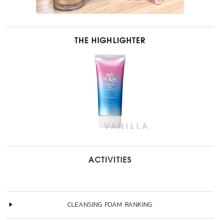
THE HIGHLIGHTER
ACTIVITIES
CLEANSING FOAM RANKING