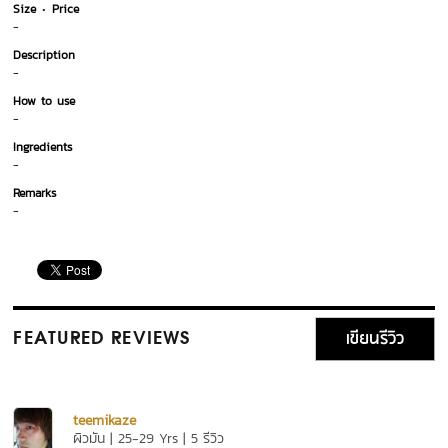
Size
Price
-
Description
-
How to use
-
Ingredients
-
Remarks
-
เขียนรีวิว
FEATURED REVIEWS
teemikaze
ผิวมัน | 25-29 Yrs | 5 รีวิว