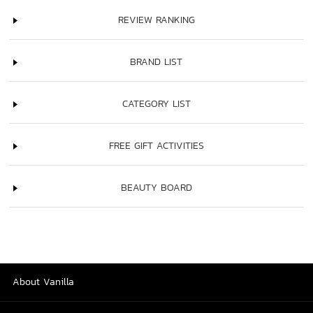
REVIEW RANKING
BRAND LIST
CATEGORY LIST
FREE GIFT ACTIVITIES
BEAUTY BOARD
About Vanilla