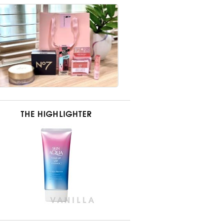
THE HIGHLIGHTER