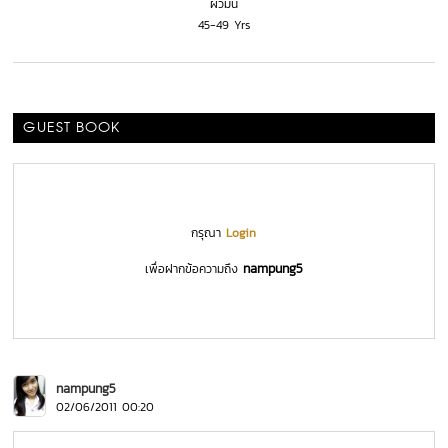
ผิวมัน
45-49 Yrs
GUEST BOOK
กรุณา
Login
nampung5
เพื่อฝากข้อความถึง
nampung5
02/06/2011 00:20