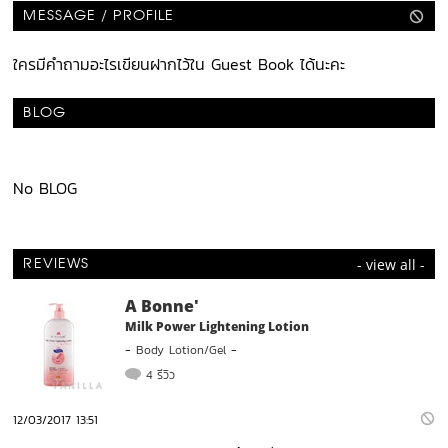
MESSAGE / PROFILE
ใครมีคำถามอะไรเขียนฝากไว้ใน Guest Book ได้นะคะ
BLOG
No BLOG
- view all -
REVIEWS
A Bonne'
Milk Power Lightening Lotion
-
Body Lotion/Gel
-
4 รีวิว
12/03/2017 13:51