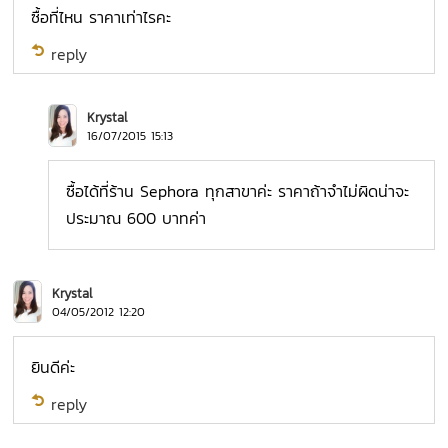
ซื้อที่ไหน ราคาเท่าไรคะ
reply
Krystal
16/07/2015 15:13
ซื้อได้ที่ร้าน Sephora ทุกสาขาค่ะ ราคาถ้าจำไม่ผิดน่าจะ
ประมาณ 600 บาทค่า
Krystal
04/05/2012 12:20
ยินดีค่ะ
reply