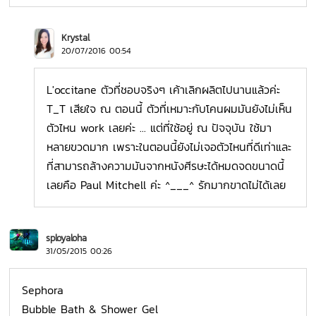
Krystal
20/07/2016 00:54
L'occitane ตัวที่ชอบจริงๆ เค้าเลิกผลิตไปนานแล้วค่ะ
T_T เสียใจ ณ ตอนนี้ ตัวที่เหมาะกับโคนผมมันยังไม่เห็น
ตัวไหน work เลยค่ะ ... แต่ที่ใช้อยู่ ณ ปัจจุบัน ใช้มา
หลายขวดมาก เพราะในตอนนี้ยังไม่เจอตัวไหนที่ดีเท่าและ
ที่สามารถล้างความมันจากหนังศีรษะได้หมดจดขนาดนี้
เลยคือ Paul Mitchell ค่ะ ^___^ รักมากขาดไม่ได้เลย
sployaloha
31/05/2015 00:26
Sephora
Bubble Bath & Shower Gel