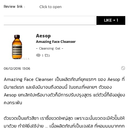
Review link :
Click to open
LIKE + 1
Aesop
Amazing Face Cleanser
-
Cleansing Gel
-
1 รีวิว
06/12/2016 13:06
Amazing Face Cleanser เป็นผลิตภัณฑ์ยุคแรกๆ ของ Aesop ที่
มีมาแต่แรก และยังมีมาจนถึงตอนนี้ ในขณะที่หลายๆ ตัวของ
Aesop ยกเลิกไปหรือบางตัวก็มีการปรับปรุงสูตร แต่ตัวนี้ก็ยังอยู่ยง
คงกระพัน
ตัวขวดเป็นแก้วสีชา เราซื้อขวดใหญ่สุด เพราะฉะนั้นขวดจะมีหัวปั๊มให้
มาด้วย ทำให้ยิ่งใช้ง่าย ... เนื้อผลิตภัณฑ์เป็นเจลใส ที่หอมมมมากกก