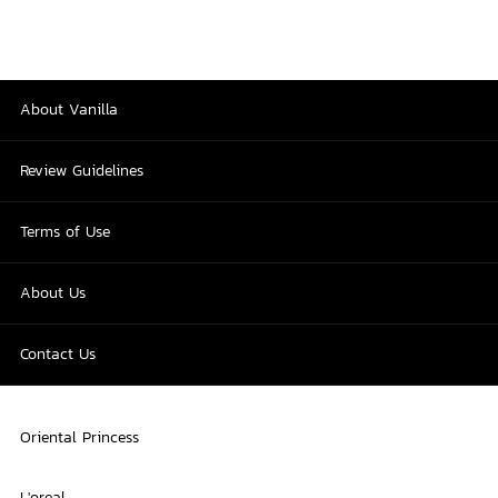
About Vanilla
Review Guidelines
Terms of Use
About Us
Contact Us
Oriental Princess
L'oreal