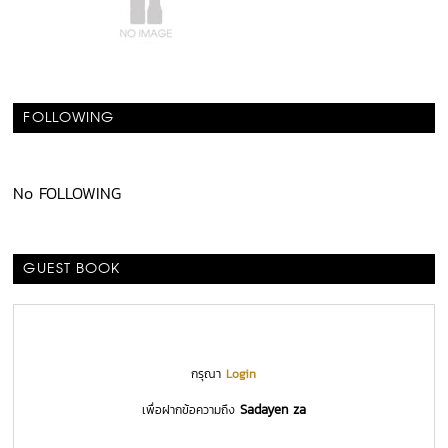
FOLLOWING
No FOLLOWING
GUEST BOOK
กรุณา
Login
Sadayen za
เพื่อฝากข้อความถึง