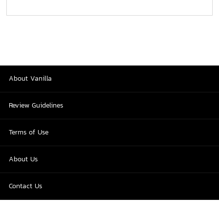
About Vanilla
Review Guidelines
Terms of Use
About Us
Contact Us