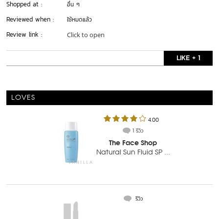
Shopped at :
อื่น ๆ
Reviewed when :
ใช้หมดแล้ว
Review link :
Click to open
LIKE + 1
LOVES
4.00
1 รีวิว
The Face Shop
Natural Sun Fluid SP ...
  รีวิว