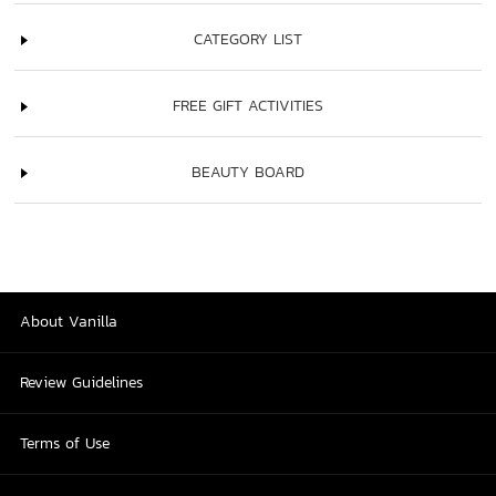
CATEGORY LIST
FREE GIFT ACTIVITIES
BEAUTY BOARD
About Vanilla
Review Guidelines
Terms of Use