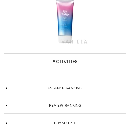
ACTIVITIES
ESSENCE RANKING
REVIEW RANKING
BRAND LIST