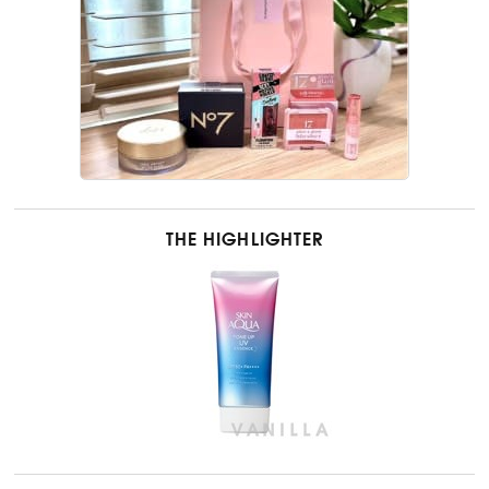
THE HIGHLIGHTER