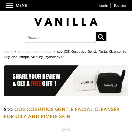
Login
Register
Home
>
รีวิวเครื่องสำอางทั้งหมด
>
รีวิว COS Coseutics Gentle Facial Cleanser for
Oily and Pimple Skin by Mymelody<3
รีวิว
COS COSEUTICS GENTLE FACIAL CLEANSER
FOR OILY AND PIMPLE SKIN