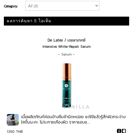
Category:
ผลการค้นหา 5 ไอเท็ม
De Latex / เดอลาเทกซ์
Intensive White-Repair Serum
-
Serum
-
เนื้อผลิตภัณฑ์ค่อนข้างซึมช้านิดหน่อย แต่ใช้แล้วรู้สึกผิวกระจ่าง
ใสขึ้นนะคะ ไม่ระคายเคืองผิว ราคาแอบแ...
1,550 THB