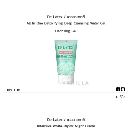
De Latex / เดอลาเทกซ์
All In One Detoxifying Deep Cleansing Water Gel‎
-
Cleansing Gel
-
189 THB
0 รีวิว
De Latex / เดอลาเทกซ์
Intensive White-Repair Night Cream