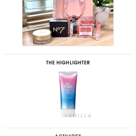
THE HIGHLIGHTER