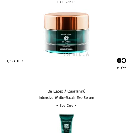
-
Face Cream
-
1,390 THB
0 รีวิว
De Latex / เดอลาเทกซ์
Intensive White-Repair Eye Serum
-
Eye Care
-