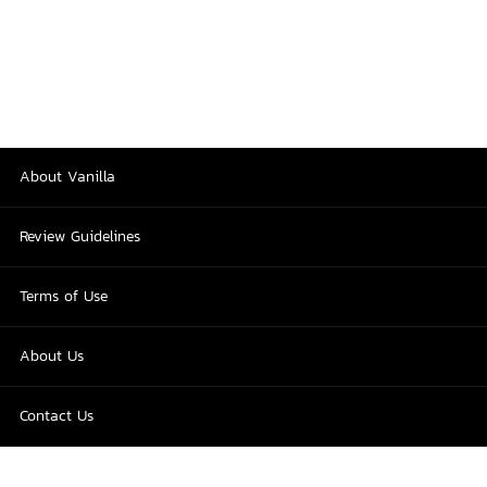
About Vanilla
Review Guidelines
Terms of Use
About Us
Contact Us