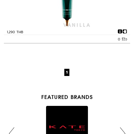
1,290 THB
0 รีวิว
1
FEATURED BRANDS