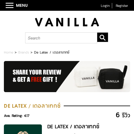
Login
Register
Home
>
Brands
>
De Latex / เดอลาเทกซ์
เดอลาเทกซ์
DE LATEX /
6
รีวิว
Ave. Rating: 4.17
เดอลาเทกซ์
DE LATEX /