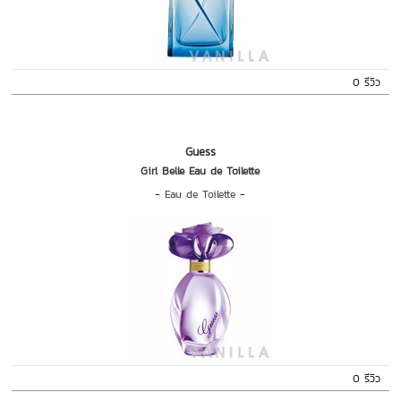
0 รีวิว
Guess
Girl Belle Eau de Toilette
-
Eau de Toilette
-
0 รีวิว