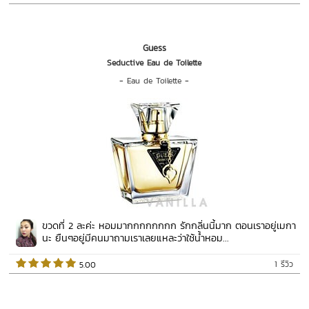
Guess
Seductive Eau de Toilette
-
Eau de Toilette
-
ขวดที่ 2 ละค่ะ หอมมากกกกกกกก รักกลิ่นนี้มาก ตอนเราอยู่เมกา
นะ ยืนๆอยู่มีคนมาถามเราเลยแหละว่าใช้น้ำหอม...
1 รีวิว
 5.00   