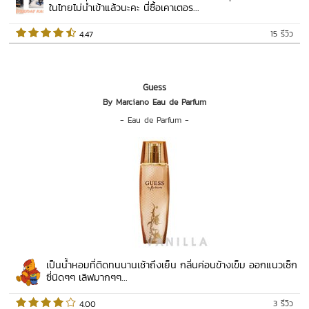
ในไทยไม่นำเข้าแล้วนะคะ นี่ซื้อเคาเตอร...
15 รีวิว
 4.47   
Guess
By Marciano Eau de Parfum
-
Eau de Parfum
-
เป็นน้ำหอมที่ติดทนนานเช้าถึงเย็น กลิ่นค่อนข้างเข็ม ออกแนวเซ็ก
ซี่นิดๆๆ เลิฟมากๆๆ...
3 รีวิว
 4.00   