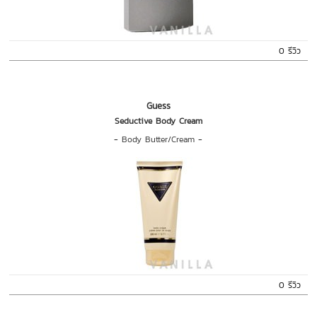
0 รีวิว
Guess
Seductive Body Cream
-
Body Butter/Cream
-
0 รีวิว