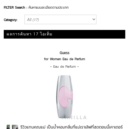
FILTER Search :
ค้นหาแบบละเอียดตามประเภท
Category:
ผลการค้นหา 17 ไอเท็ม
Guess
for Women Eau de Parfum
-
Eau de Parfum
-
รีวิวแทนคุณแม่ เป็นน้ำหอมกลิ่นที่แม่เราเลิฟที่สุดตอนนี้เคาเตอร์