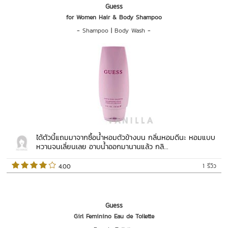
Guess
for Women Hair & Body Shampoo
-
Shampoo
|
Body Wash
-
ได้ตัวนี้แถมมาจากซื้อน้ำหอมตัวข้างบน กลิ่นหอมดีนะ หอมแบบ
หวานจนเลี่ยนเลย อาบน้ำออกมานานแล้ว กลิ...
1 รีวิว
 4.00   
Guess
Girl Feminino Eau de Toilette