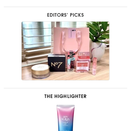
EDITORS’ PICKS
THE HIGHLIGHTER