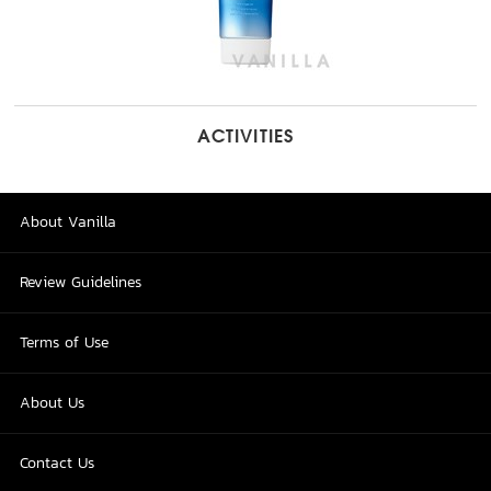
ACTIVITIES
About Vanilla
Review Guidelines
Terms of Use
About Us
Contact Us