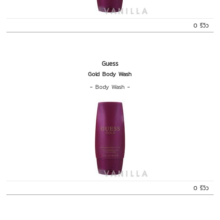
0 รีวิว
Guess
Gold Body Wash
-
Body Wash
-
0 รีวิว