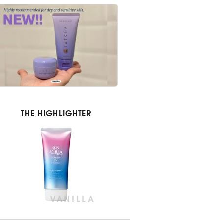
THE HIGHLIGHTER