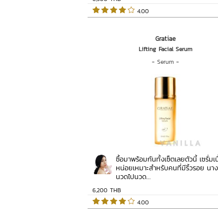
 4.00   
Gratiae
Lifting Facial Serum
-
Serum
-
ซื้อมาพร้อมกันทั้งเซ็ตเลยตัวนี้ เซรั่มเน
หน่อยเหมาะสำหรับคนที่มีริ้วรอย นา
นวดไปนวด...
6,200 THB
 4.00   