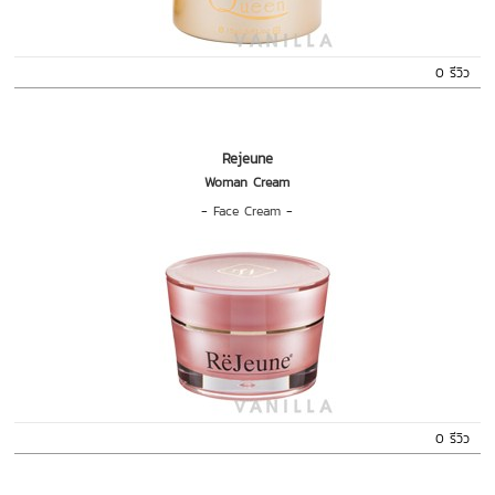
0 รีวิว
Rejeune
Woman Cream
-
Face Cream
-
0 รีวิว