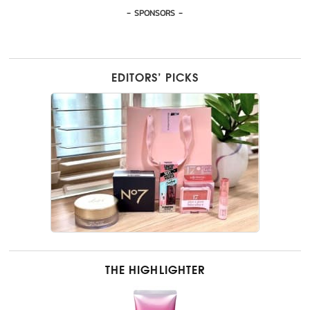
- SPONSORS -
EDITORS’ PICKS
THE HIGHLIGHTER