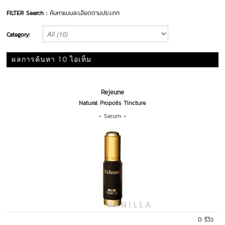
FILTER Search :
ค้นหาแบบละเอียดตามประเภท
Category:
ผลการค้นหา 10 ไอเท็ม
Rejeune
Natural Propolis Tincture
-
Serum
-
0 รีวิว