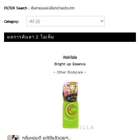
FILTER Search :
ค้นหาแบบละเอียดตามประเภท
Category:
ผลการค้นหา 2 ไอเท็ม
Wakilala
Bright up Essence
-
Other Bodycare
-
กลิ่นหอมดี แต่ใช้แล้วเฉยๆ...