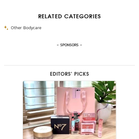
RELATED CATEGORIES
Other Bodycare
- SPONSORS -
EDITORS’ PICKS