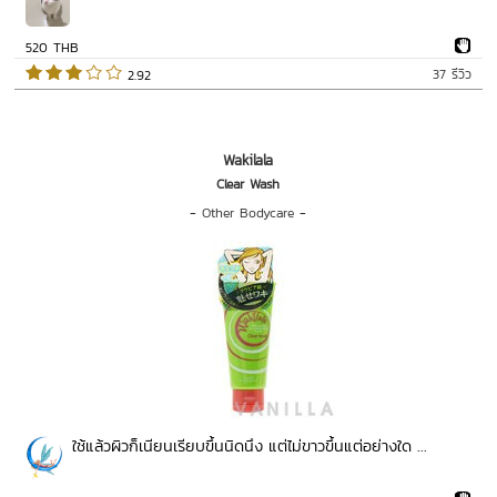
520 THB
37 รีวิว
 2.92   
Wakilala
Clear Wash
-
Other Bodycare
-
ใช้แล้วผิวก็เนียนเรียบขึ้นนิดนึง แต่ไม่ขาวขึ้นแต่อย่างใด ...