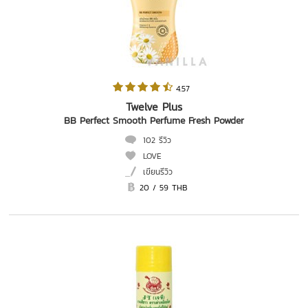
 4.57   
Twelve Plus
BB Perfect Smooth Perfume Fresh Powder
102 รีวิว
LOVE
เขียนรีวิว
20 / 59 THB