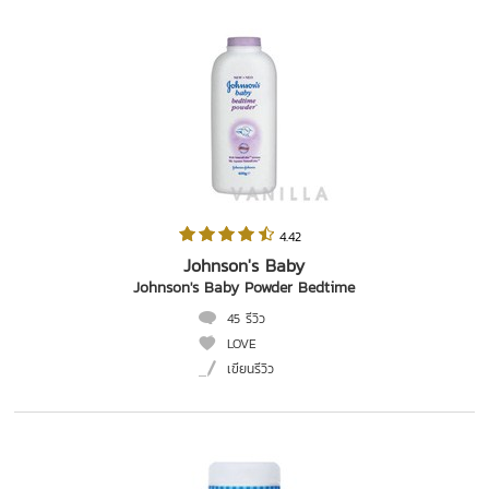
 4.42   
Johnson's Baby
Johnson's Baby Powder Bedtime
45 รีวิว
LOVE
เขียนรีวิว