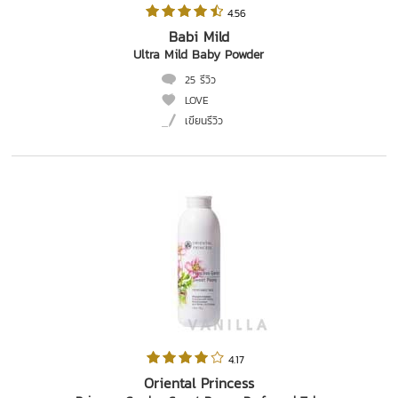
 4.56   
Babi Mild
Ultra Mild Baby Powder
25 รีวิว
LOVE
เขียนรีวิว
 4.17   
Oriental Princess