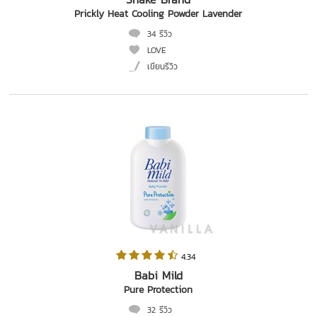
Prickly Heat Cooling Powder Lavender
34 รีวิว
LOVE
เขียนรีวิว
 4.34   
Babi Mild
Pure Protection
32 รีวิว