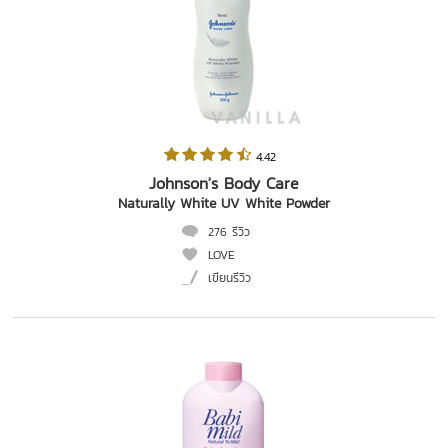
 4.42   
Johnson's Body Care
Naturally White UV White Powder
276 รีวิว
LOVE
เขียนรีวิว