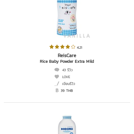
 4.21   
ReisCare
Rice Baby Powder Extra Mild
43 รีวิว
LOVE
เขียนรีวิว
39 THB