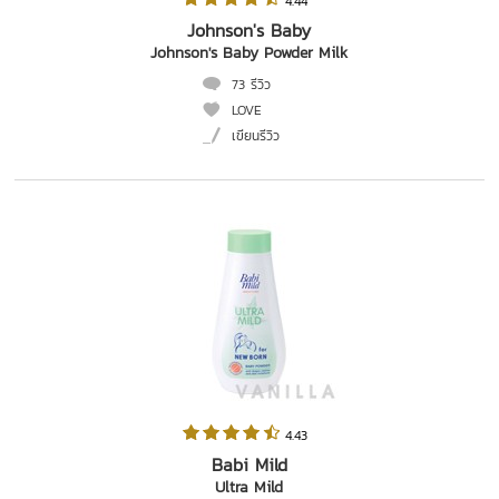
 4.44   
Johnson's Baby
Johnson's Baby Powder Milk
73 รีวิว
LOVE
เขียนรีวิว
 4.43   
Babi Mild
Ultra Mild