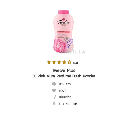
 4.41   
Twelve Plus
CC Pink Aura Perfume Fresh Powder
109 รีวิว
LOVE
เขียนรีวิว
20 / 59 THB