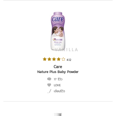
 4.12   
Care
Nature Plus Baby Powder
17 รีวิว
LOVE
เขียนรีวิว