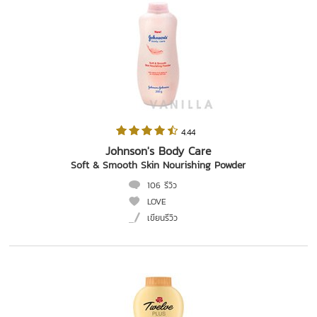
 4.44   
Johnson's Body Care
Soft & Smooth Skin Nourishing Powder
106 รีวิว
LOVE
เขียนรีวิว