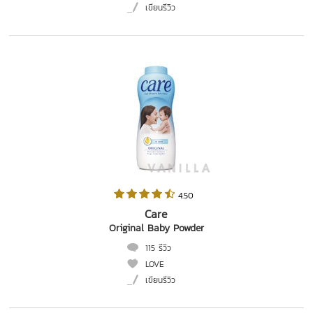
เขียนรีวิว
 4.50   
Care
Original Baby Powder
115 รีวิว
LOVE
เขียนรีวิว