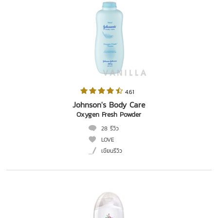
 4.61   
Johnson's Body Care
Oxygen Fresh Powder
28 รีวิว
LOVE
เขียนรีวิว