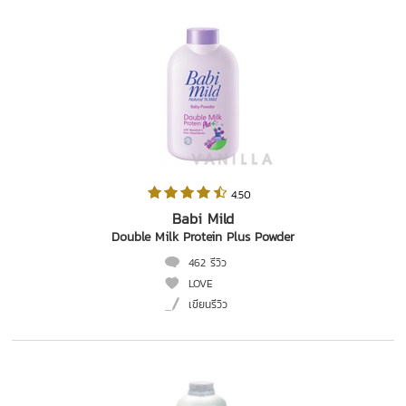
 4.50   
Babi Mild
Double Milk Protein Plus Powder
462 รีวิว
LOVE
เขียนรีวิว