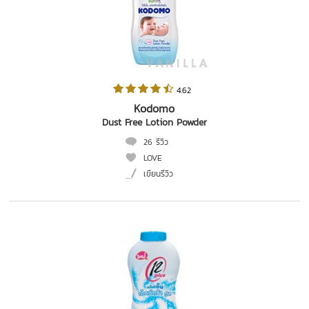
 4.62   
Kodomo
Dust Free Lotion Powder
26 รีวิว
LOVE
เขียนรีวิว