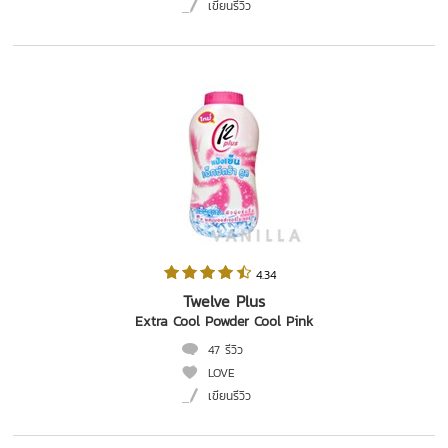
เขียนรีวิว
 4.34   
Twelve Plus
Extra Cool Powder Cool Pink
47 รีวิว
LOVE
เขียนรีวิว