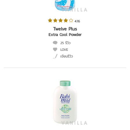
 4.16   
Twelve Plus
Extra Cool Powder
25 รีวิว
LOVE
เขียนรีวิว