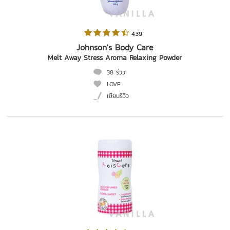
 4.39   
Johnson's Body Care
Melt Away Stress Aroma Relaxing Powder
38 รีวิว
LOVE
เขียนรีวิว