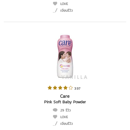
LOVE
เขียนรีวิว
 3.97   
Care
Pink Soft Baby Powder
29 รีวิว
LOVE
เขียนรีวิว