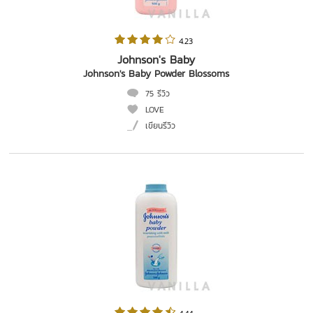
 4.23   
Johnson's Baby
Johnson's Baby Powder Blossoms
75 รีวิว
LOVE
เขียนรีวิว