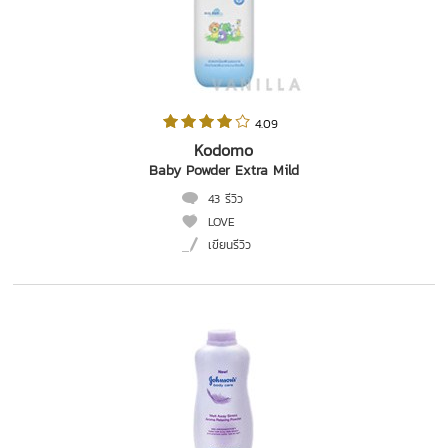
 4.09   
Kodomo
Baby Powder Extra Mild
43 รีวิว
LOVE
เขียนรีวิว