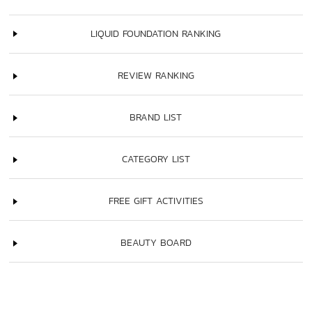
LIQUID FOUNDATION RANKING
REVIEW RANKING
BRAND LIST
CATEGORY LIST
FREE GIFT ACTIVITIES
BEAUTY BOARD