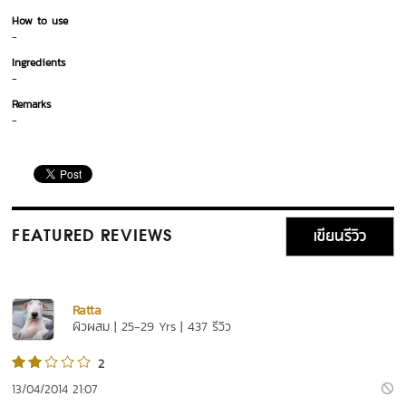
How to use
-
Ingredients
-
Remarks
-
เขียนรีวิว
FEATURED REVIEWS
Ratta
ผิวผสม | 25-29 Yrs | 437 รีวิว
2
13/04/2014 21:07