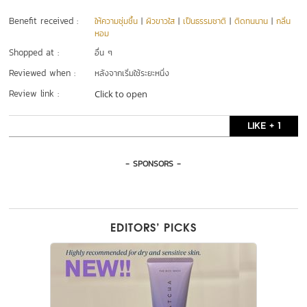
Benefit received :
ให้ความชุ่มชื้น
|
ผิวขาวใส
|
เป็นธรรมชาติ
|
ติดทนนาน
|
กลิ่น
หอม
Shopped at :
อื่น ๆ
Reviewed when :
หลังจากเริ่มใช้ระยะหนึ่ง
Review link :
Click to open
LIKE + 1
- SPONSORS -
EDITORS’ PICKS