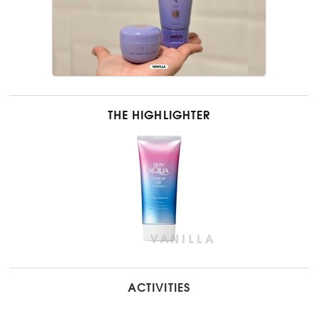
THE HIGHLIGHTER
ACTIVITIES