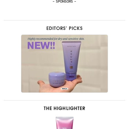
- SPONSORS -
EDITORS’ PICKS
THE HIGHLIGHTER