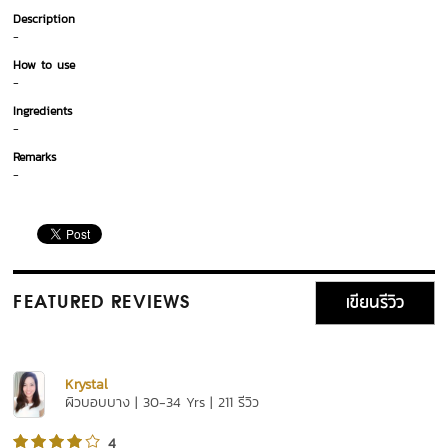
Description
-
How to use
-
Ingredients
-
Remarks
-
เขียนรีวิว
FEATURED REVIEWS
Krystal
ผิวบอบบาง | 30-34 Yrs | 211 รีวิว
4