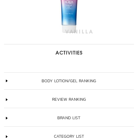
ACTIVITIES
BODY LOTION/GEL RANKING
REVIEW RANKING
BRAND LIST
CATEGORY LIST