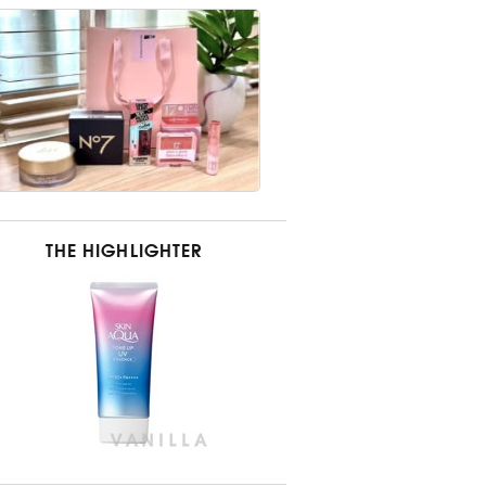
THE HIGHLIGHTER