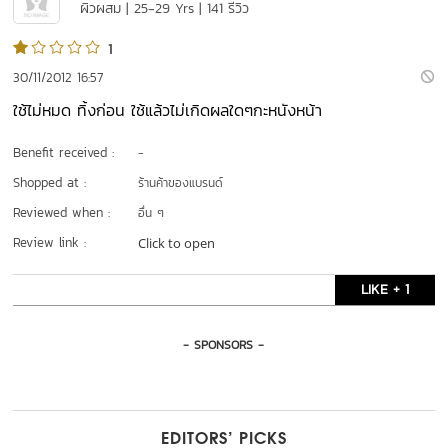
ผิวผสม | 25-29 Yrs | 141 รีวิว
1
30/11/2012 16:57
ใช้ไม่หมด ทิ้งก่อน ใช้แล้วไม่เกิดผลใดๆกะหนังหน้า
Benefit received :
-
Shopped at :
ร้านค้าของแบรนด์
Reviewed when :
อื่น ๆ
Review link :
Click to open
LIKE + 1
- SPONSORS -
EDITORS’ PICKS