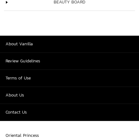
BEAUTY BOARD
About Vanilla
Review Guidelines
Terms of Use
About Us
Contact Us
Oriental Princess