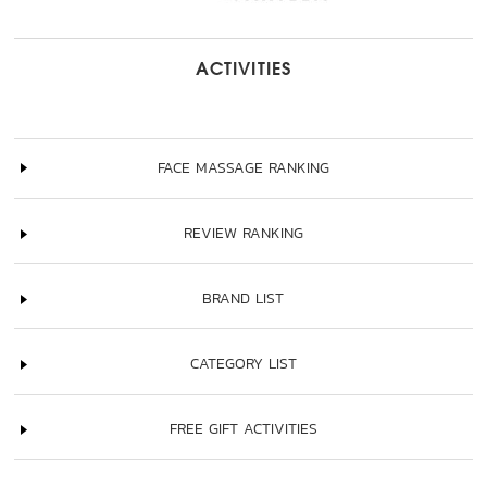
ACTIVITIES
FACE MASSAGE RANKING
REVIEW RANKING
BRAND LIST
CATEGORY LIST
FREE GIFT ACTIVITIES