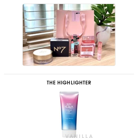
THE HIGHLIGHTER