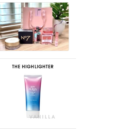
THE HIGHLIGHTER