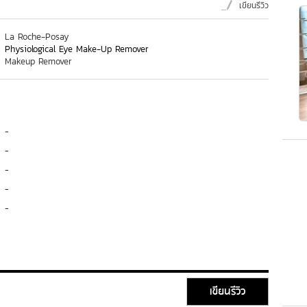
เขียนรีวิว
La Roche-Posay
Physiological Eye Make-Up Remover
Makeup Remover
-
-
-
-
-
เขียนรีวิว