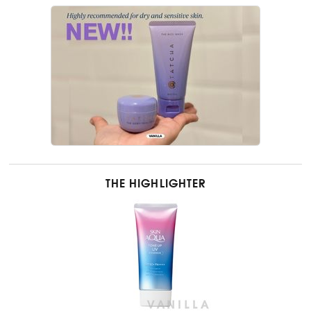
THE HIGHLIGHTER