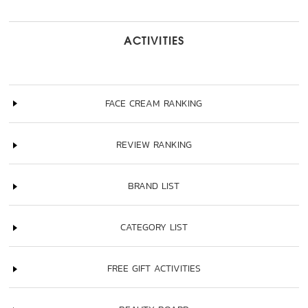
ACTIVITIES
FACE CREAM RANKING
REVIEW RANKING
BRAND LIST
CATEGORY LIST
FREE GIFT ACTIVITIES