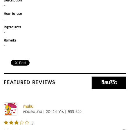
Description
-
How to use
-
Ingredients
-
Remarks
-
เขียนรีวิว
FEATURED REVIEWS
muku
ผิวบอบบาง | 20-24 Yrs | 933 รีวิว
3