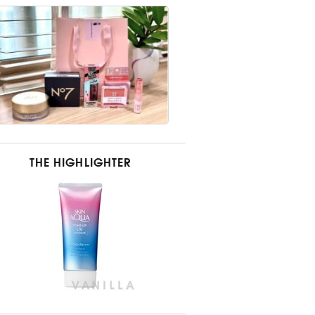
THE HIGHLIGHTER