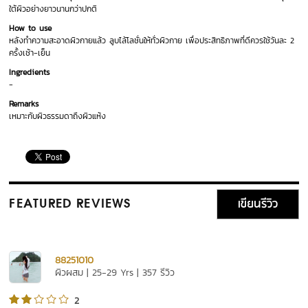
ใต้ผิวอย่างยาวนานกว่าปกติ
How to use
หลังทำความสะอาดผิวกายแล้ว ลูบไล้โลชั่นให้ทั่วผิวกาย เพื่อประสิทธิภาพที่ดีควรใช้วันละ 2
ครั้งเช้า-เย็น
Ingredients
-
Remarks
เหมาะกับผิวธรรมดาถึงผิวแห้ง
เขียนรีวิว
FEATURED REVIEWS
88251010
ผิวผสม | 25-29 Yrs | 357 รีวิว
2