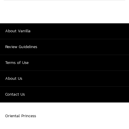
About Vanilla
Review Guidelines
Terms of Use
About Us
Contact Us
Oriental Princess