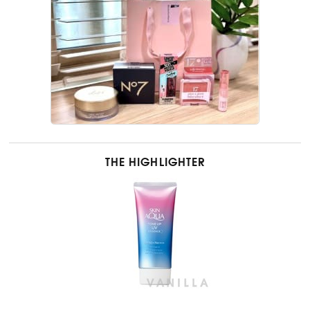
THE HIGHLIGHTER