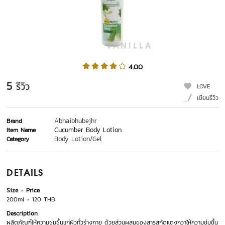
4.00
5
รีวิว
LOVE
เขียนรีวิว
Abhaibhubejhr
Brand
Cucumber Body Lotion
Item Name
Body Lotion/Gel
Category
DETAILS
Size
Price
200ml
120 THB
Description
ผลิตภัณฑ์ให้ความชุ่มชื้นแก่ผิวทั่วร่างกาย ด้วยส่วนผสมของสารสกัดแตงกวาให้ความชุ่มชื้น