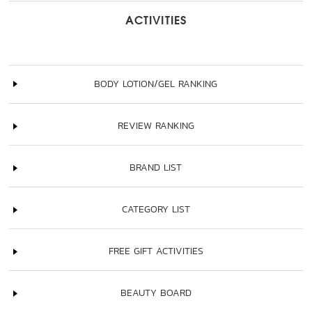
ACTIVITIES
BODY LOTION/GEL RANKING
REVIEW RANKING
BRAND LIST
CATEGORY LIST
FREE GIFT ACTIVITIES
BEAUTY BOARD