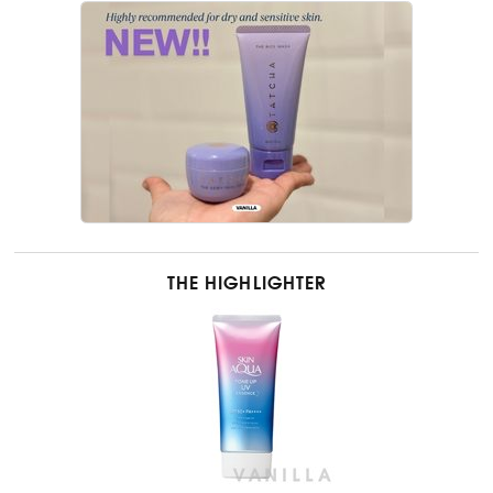
THE HIGHLIGHTER