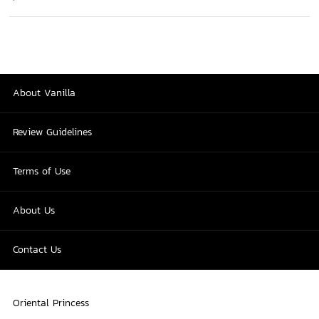
About Vanilla
Review Guidelines
Terms of Use
About Us
Contact Us
Oriental Princess