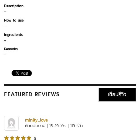
Description
-
How to use
-
Ingredients
-
Remarks
-
เขียนรีวิว
FEATURED REVIEWS
minity_love
ผิวบอบบาง | 15-19 Yrs | 113 รีวิว
5