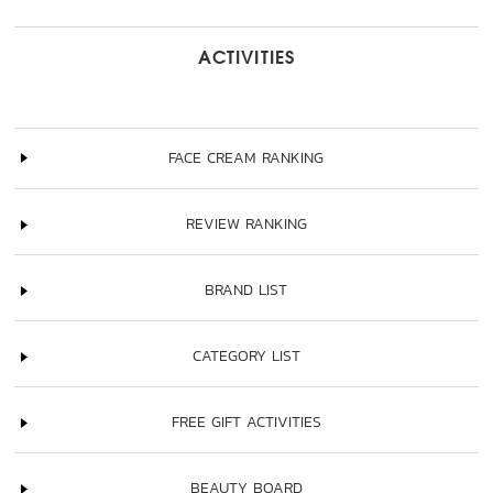
ACTIVITIES
FACE CREAM RANKING
REVIEW RANKING
BRAND LIST
CATEGORY LIST
FREE GIFT ACTIVITIES
BEAUTY BOARD