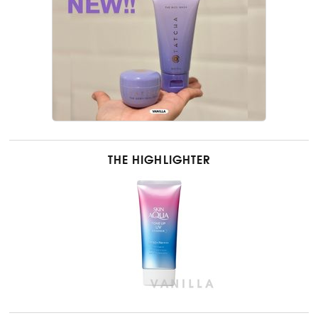
THE HIGHLIGHTER