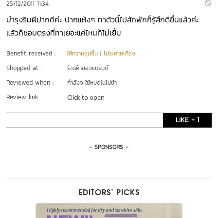
25/12/2011 11:34
บำรุงริมผีปากดีค่ะ ปากแห้งๆ ทาตัวนี้ไปสักพักก็รู้สึกดีขึ้นแล้วค่ะ
แล้วก็ชอบตรงที่ทาเยอะแค่ไหนก็ไม่เยิ้ม
Benefit received :
ให้ความชุ่มชื้น
|
ไม่ระคายเคือง
Shopped at :
ร้านค้าของแบรนด์
Reviewed when :
กำลังจะใช้หมดในไม่ช้า
Review link :
Click to open
LIKE + 1
- SPONSORS -
EDITORS’ PICKS