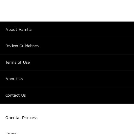
About Vanilla
Review Guidelines
Terms of Use
About Us
Contact Us
Oriental Princess
L'oreal