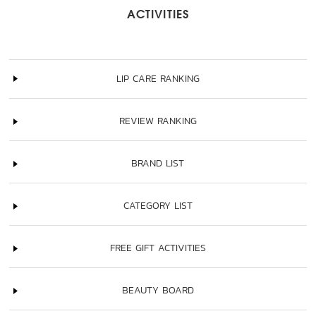
ACTIVITIES
LIP CARE RANKING
REVIEW RANKING
BRAND LIST
CATEGORY LIST
FREE GIFT ACTIVITIES
BEAUTY BOARD