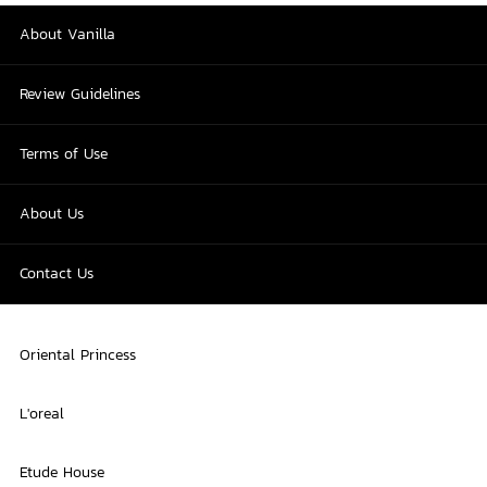
About Vanilla
Review Guidelines
Terms of Use
About Us
Contact Us
Oriental Princess
L'oreal
Etude House