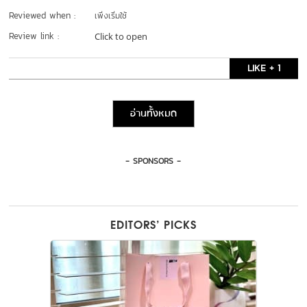
Reviewed when :
เพิ่งเริ่มใช้
Review link :
Click to open
LIKE + 1
อ่านทั้งหมด
- SPONSORS -
EDITORS’ PICKS