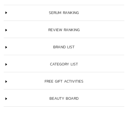
SERUM RANKING
REVIEW RANKING
BRAND LIST
CATEGORY LIST
FREE GIFT ACTIVITIES
BEAUTY BOARD