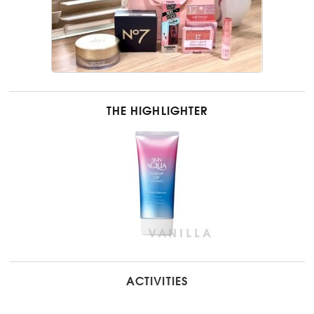
THE HIGHLIGHTER
ACTIVITIES