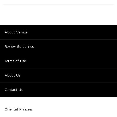
About Vanilla
Review Guidelines
Terms of Use
About Us
Contact Us
Oriental Princess