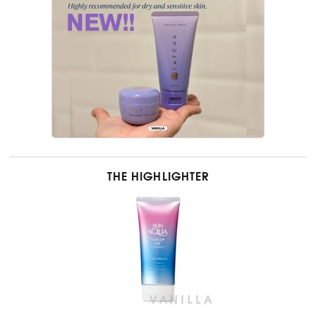
THE HIGHLIGHTER