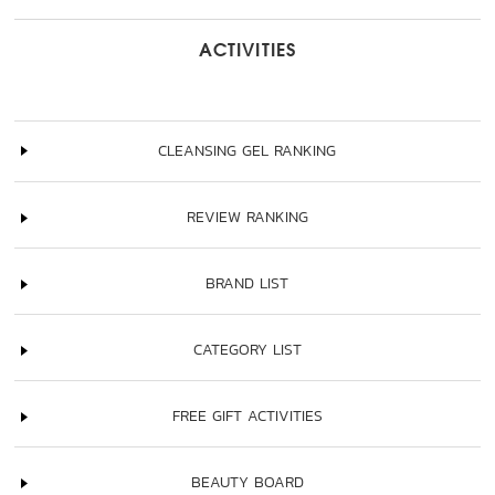
ACTIVITIES
CLEANSING GEL RANKING
REVIEW RANKING
BRAND LIST
CATEGORY LIST
FREE GIFT ACTIVITIES
BEAUTY BOARD