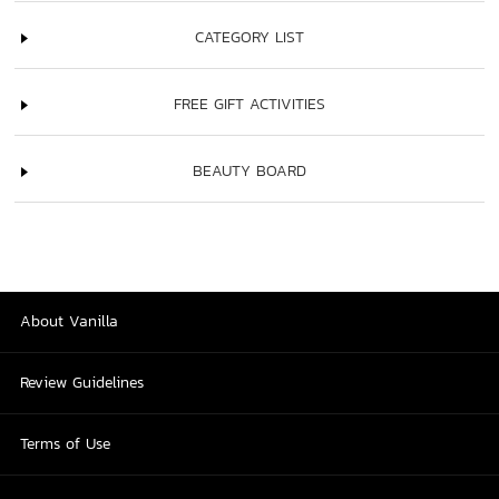
CATEGORY LIST
FREE GIFT ACTIVITIES
BEAUTY BOARD
About Vanilla
Review Guidelines
Terms of Use