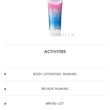
ACTIVITIES
BODY LOTION/GEL RANKING
REVIEW RANKING
BRAND LIST