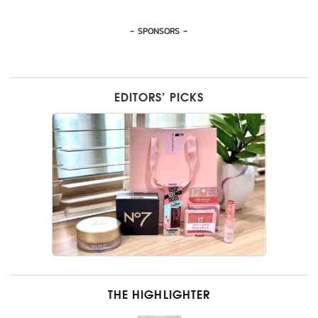
- SPONSORS -
EDITORS’ PICKS
THE HIGHLIGHTER