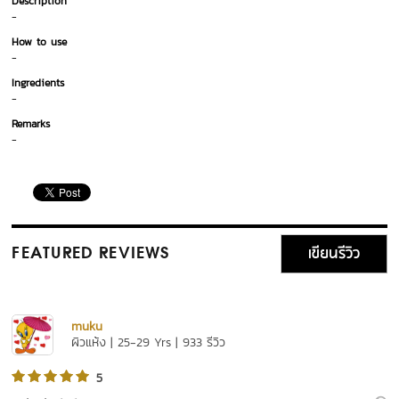
Description
-
How to use
-
Ingredients
-
Remarks
-
เขียนรีวิว
FEATURED REVIEWS
muku
ผิวแห้ง | 25-29 Yrs | 933 รีวิว
5